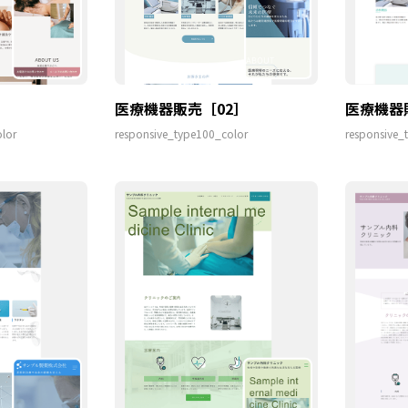
医療機器販売［02］
医療機器
lor
responsive_type100_color
responsive_