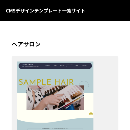
CMSデザインテンプレート一覧サイト
ヘアサロン