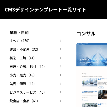
CMSデザインテンプレート一覧サイト
業種・目的
コンサル
すべて（470）
建設・不動産（32）
製造・工場（41）
医療・介護、福祉（54）
小売・販売（43）
美容・健康（44）
ビジネスサービス（46）
飲食店・食品（61）