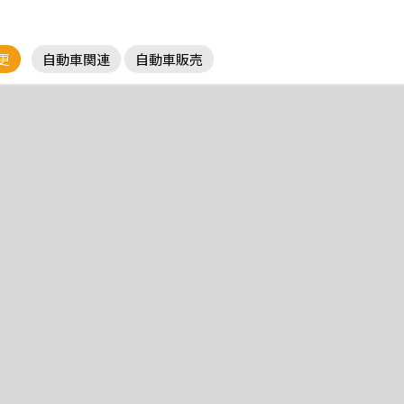
更
自動車関連
自動車販売