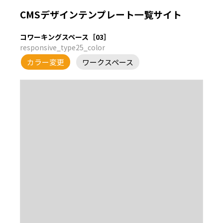
CMSデザインテンプレート一覧サイト
コワーキングスペース［03］
responsive_type25_color
カラー変更
ワークスペース